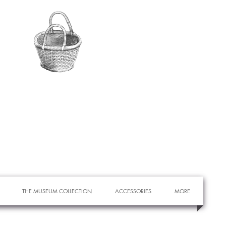
THE MUSEUM COLLECTION
ACCESSORIES
MORE