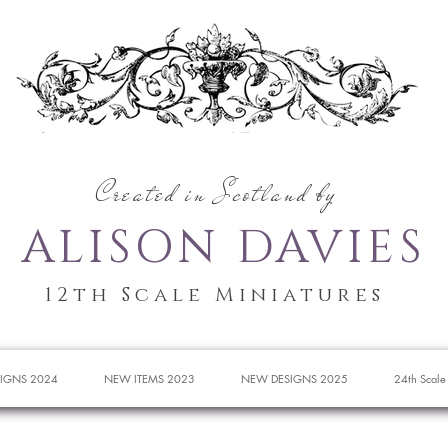
Created in Scotland by
ALISON DAVIES
12th Scale Miniatures
IGNS 2024
NEW ITEMS 2023
NEW DESIGNS 2025
24th Scale